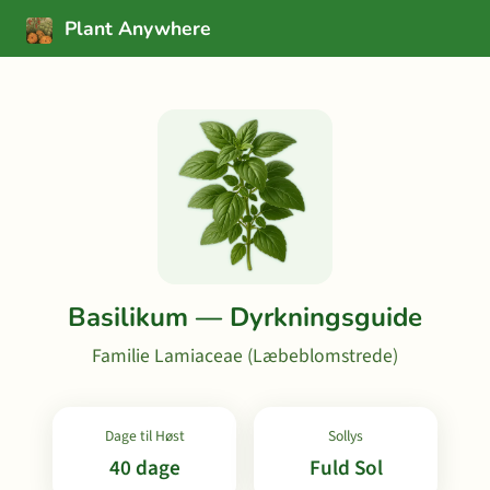
Plant Anywhere
Basilikum — Dyrkningsguide
Familie Lamiaceae (Læbeblomstrede)
Dage til Høst
Sollys
40 dage
Fuld Sol