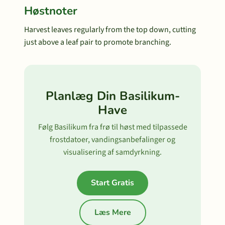
Høstnoter
Harvest leaves regularly from the top down, cutting
just above a leaf pair to promote branching.
Planlæg Din Basilikum-
Have
Følg Basilikum fra frø til høst med tilpassede
frostdatoer, vandingsanbefalinger og
visualisering af samdyrkning.
Start Gratis
Læs Mere