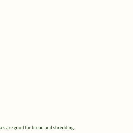
ukes are good for bread and shredding.