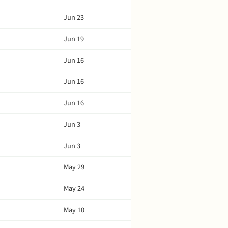
Jun 23
Jun 19
Jun 16
Jun 16
Jun 16
Jun 3
Jun 3
May 29
May 24
May 10