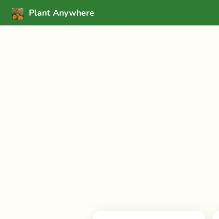
Plant Anywhere