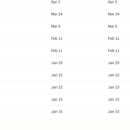
Apr 3
Apr 3
Mar 24
Mar 24
Mar 6
Mar 6
Feb 11
Feb 11
Feb 11
Feb 11
Jan 29
Jan 29
Jan 15
Jan 15
Jan 15
Jan 15
Jan 15
Jan 15
Jan 15
Jan 15