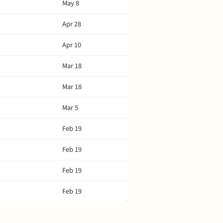
May 8
Apr 28
Apr 10
Mar 18
Mar 18
Mar 5
Feb 19
Feb 19
Feb 19
Feb 19