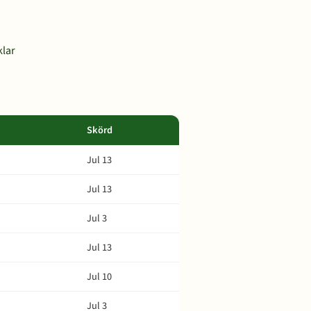
klar
Skörd
Jul 13
Jul 13
Jul 3
Jul 13
Jul 10
Jul 3