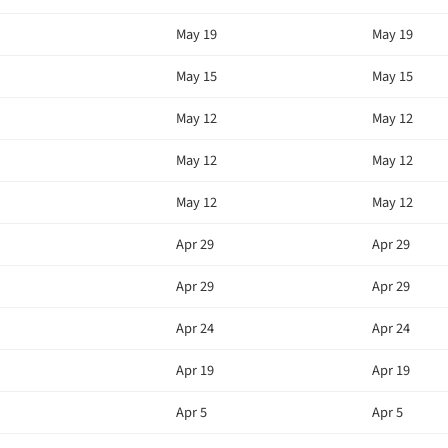
May 19
May 19
May 15
May 15
May 12
May 12
May 12
May 12
May 12
May 12
Apr 29
Apr 29
Apr 29
Apr 29
Apr 24
Apr 24
Apr 19
Apr 19
Apr 5
Apr 5