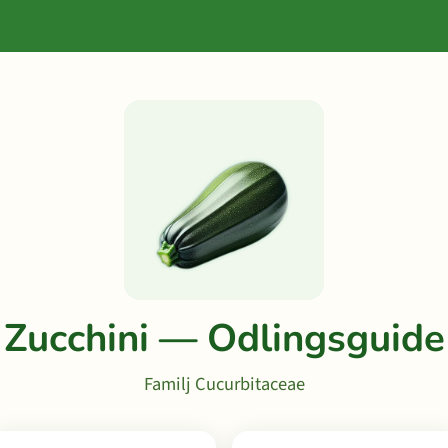
Zucchini — Odlingsguide
Familj Cucurbitaceae