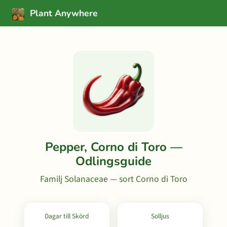
Plant Anywhere
Pepper, Corno di Toro —
Odlingsguide
Familj Solanaceae — sort Corno di Toro
Dagar till Skörd
Solljus