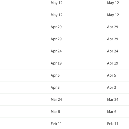
May 12
May 12
May 12
May 12
Apr 29
Apr 29
Apr 29
Apr 29
Apr 24
Apr 24
Apr 19
Apr 19
Apr 5
Apr 5
Apr 3
Apr 3
Mar 24
Mar 24
Mar 6
Mar 6
Feb 11
Feb 11