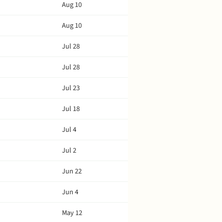
Aug 10
Aug 10
Jul 28
Jul 28
Jul 23
Jul 18
Jul 4
Jul 2
Jun 22
Jun 4
May 12