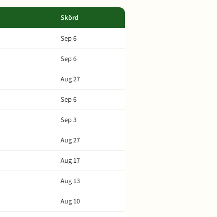
Skörd
Sep 6
Sep 6
Aug 27
Sep 6
Sep 3
Aug 27
Aug 17
Aug 13
Aug 10