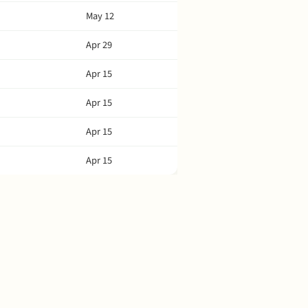
May 12
Apr 29
Apr 15
Apr 15
Apr 15
Apr 15