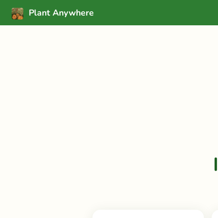
Plant Anywhere