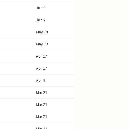
Jun 9
Jun 7
May 28
May 10
Apr 17
Apr 17
Apr 4
Mar 21
Mar 21
Mar 21
Mar 21