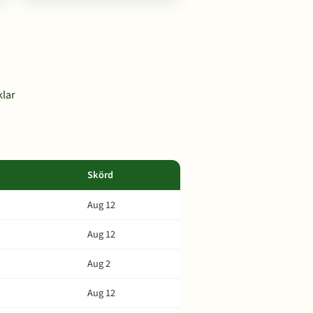
klar
Skörd
Aug 12
Aug 12
Aug 2
Aug 12