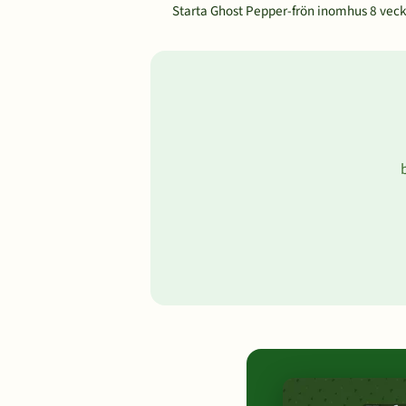
Starta Ghost Pepper-frön inomhus 8 veckor