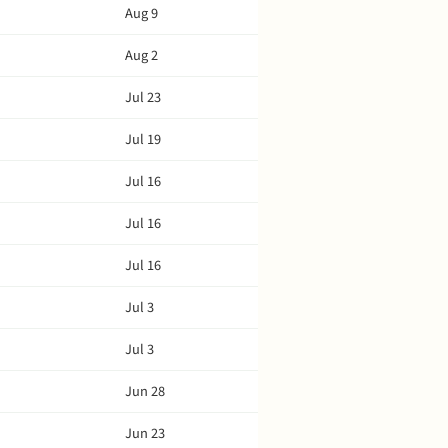
Aug 9
Aug 2
Jul 23
Jul 19
Jul 16
Jul 16
Jul 16
Jul 3
Jul 3
Jun 28
Jun 23