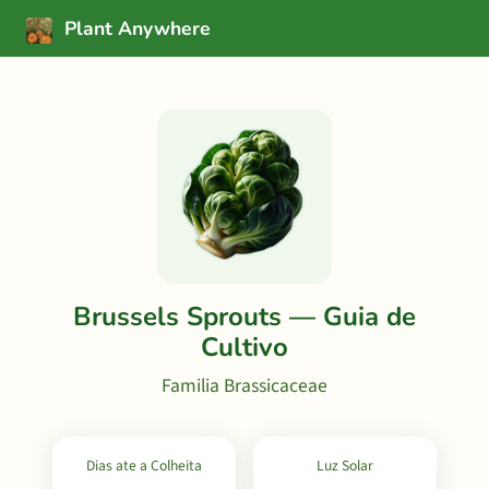
Plant Anywhere
Brussels Sprouts — Guia de
Cultivo
Familia Brassicaceae
Dias ate a Colheita
Luz Solar