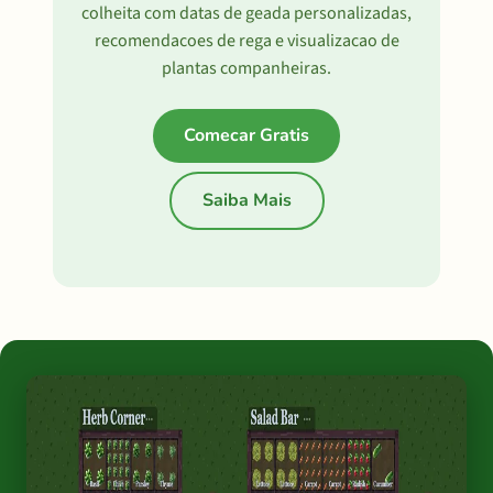
colheita com datas de geada personalizadas,
recomendacoes de rega e visualizacao de
plantas companheiras.
Comecar Gratis
Saiba Mais