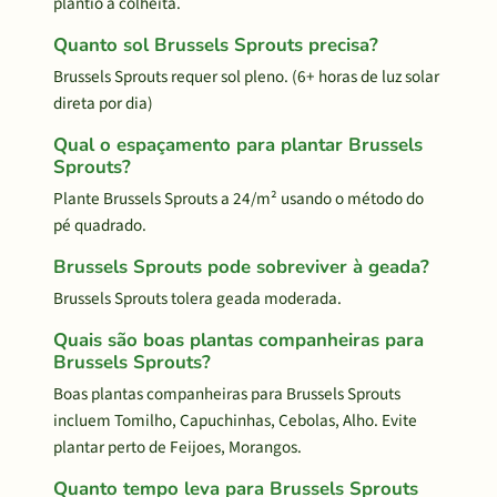
plantio à colheita.
Quanto sol Brussels Sprouts precisa?
Brussels Sprouts requer sol pleno. (6+ horas de luz solar
direta por dia)
Qual o espaçamento para plantar Brussels
Sprouts?
Plante Brussels Sprouts a 24/m² usando o método do
pé quadrado.
Brussels Sprouts pode sobreviver à geada?
Brussels Sprouts tolera geada moderada.
Quais são boas plantas companheiras para
Brussels Sprouts?
Boas plantas companheiras para Brussels Sprouts
incluem Tomilho, Capuchinhas, Cebolas, Alho. Evite
plantar perto de Feijoes, Morangos.
Quanto tempo leva para Brussels Sprouts