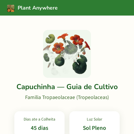
Plant Anywhere
Capuchinha — Guia de Cultivo
Familia Tropaeolaceae (Tropeolaceas)
Dias ate a Colheita
Luz Solar
45 dias
Sol Pleno