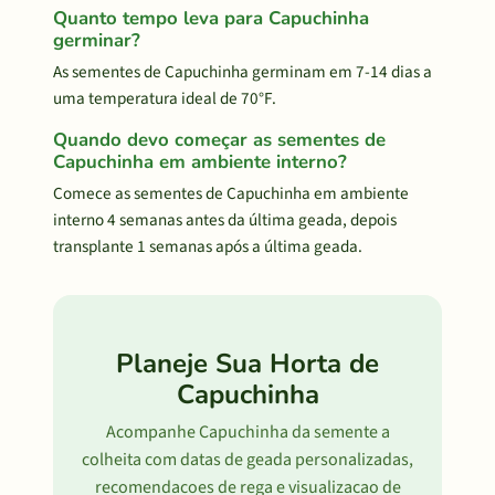
Quanto tempo leva para Capuchinha
germinar?
As sementes de Capuchinha germinam em 7-14 dias a
uma temperatura ideal de 70°F.
Quando devo começar as sementes de
Capuchinha em ambiente interno?
Comece as sementes de Capuchinha em ambiente
interno 4 semanas antes da última geada, depois
transplante 1 semanas após a última geada.
Planeje Sua Horta de
Capuchinha
Acompanhe Capuchinha da semente a
colheita com datas de geada personalizadas,
recomendacoes de rega e visualizacao de