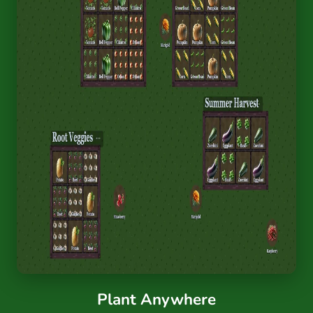
Plant Anywhere