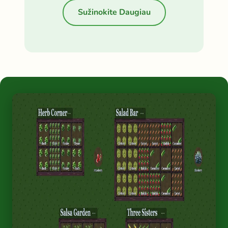
Sužinokite Daugiau