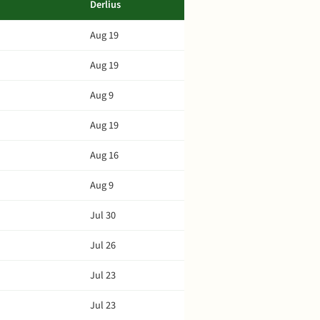
Derlius
Aug 19
Aug 19
Aug 9
Aug 19
Aug 16
Aug 9
Jul 30
Jul 26
Jul 23
Jul 23