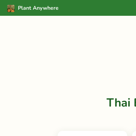
Plant Anywhere
Thai