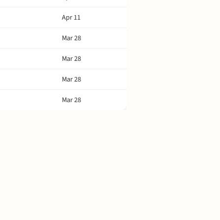
Apr 11
Mar 28
Mar 28
Mar 28
Mar 28