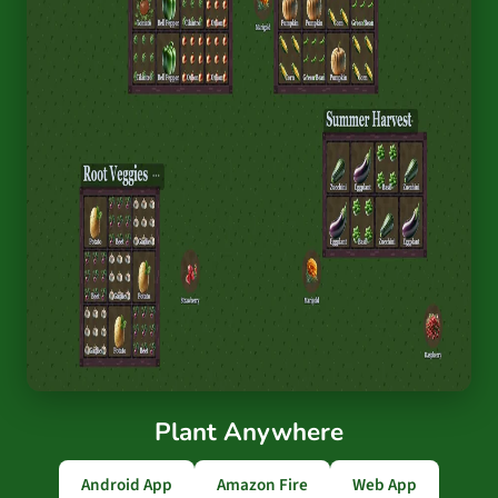
Plant Anywhere
Android App
Amazon Fire
Web App