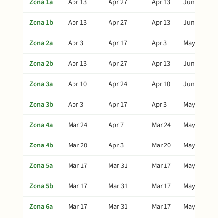
Zona 1a
Apr 13
Apr 27
Apr 13
Jun 6
Zona 1b
Apr 13
Apr 27
Apr 13
Jun 6
Zona 2a
Apr 3
Apr 17
Apr 3
May 27
Zona 2b
Apr 13
Apr 27
Apr 13
Jun 6
Zona 3a
Apr 10
Apr 24
Apr 10
Jun 3
Zona 3b
Apr 3
Apr 17
Apr 3
May 27
Zona 4a
Mar 24
Apr 7
Mar 24
May 17
Zona 4b
Mar 20
Apr 3
Mar 20
May 13
Zona 5a
Mar 17
Mar 31
Mar 17
May 10
Zona 5b
Mar 17
Mar 31
Mar 17
May 10
Zona 6a
Mar 17
Mar 31
Mar 17
May 10