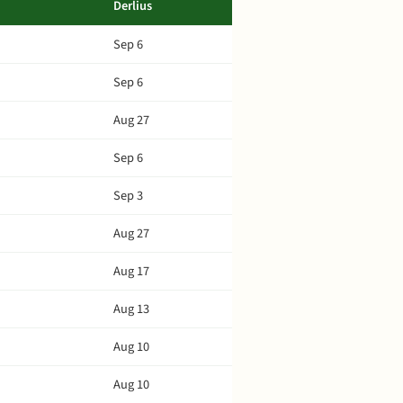
Derlius
Sep 6
Sep 6
Aug 27
Sep 6
Sep 3
Aug 27
Aug 17
Aug 13
Aug 10
Aug 10