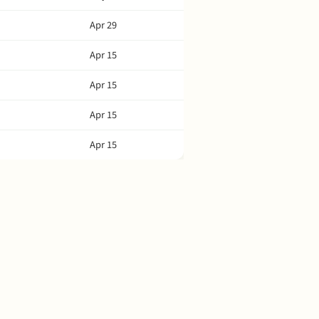
Apr 29
Apr 15
Apr 15
Apr 15
Apr 15