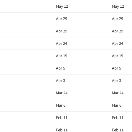
May 12
May 12
Apr 29
Apr 29
Apr 29
Apr 29
Apr 24
Apr 24
Apr 19
Apr 19
Apr 5
Apr 5
Apr 3
Apr 3
Mar 24
Mar 24
Mar 6
Mar 6
Feb 11
Feb 11
Feb 11
Feb 11