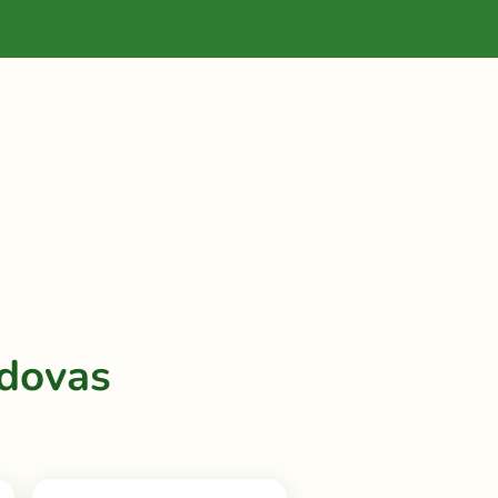
dovas