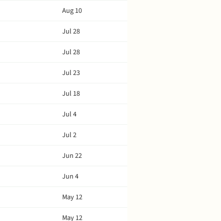
Aug 10
Jul 28
Jul 28
Jul 23
Jul 18
Jul 4
Jul 2
Jun 22
Jun 4
May 12
May 12