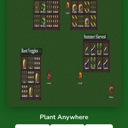
Plant Anywhere