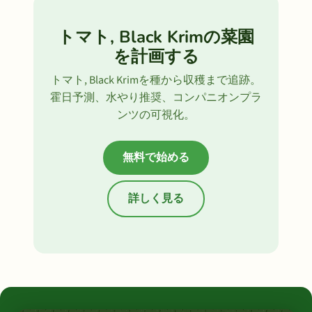
トマト, Black Krimの菜園
を計画する
トマト, Black Krimを種から収穫まで追跡。
霍日予測、水やり推奨、コンパニオンプラ
ンツの可視化。
無料で始める
詳しく見る