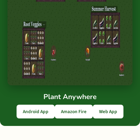
Plant Anywhere
Android App
Amazon Fire
Web App