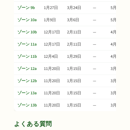
ゾーン 9b
1月27日
3月24日
—
5月28日
ゾーン 10a
1月9日
3月6日
—
5月10日
ゾーン 10b
12月17日
2月11日
—
4月17日
ゾーン 11a
12月17日
2月11日
—
4月17日
ゾーン 11b
12月4日
1月29日
—
4月4日
ゾーン 12a
11月20日
1月15日
—
3月21日
ゾーン 12b
11月20日
1月15日
—
3月21日
ゾーン 13a
11月20日
1月15日
—
3月21日
ゾーン 13b
11月20日
1月15日
—
3月21日
よくある質問