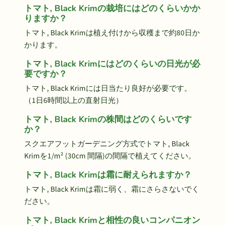
トマト, Black Krimの栽培にはどのくらいかか
りますか？
トマト, Black Krimは植え付けから収穫まで約80日か
かります。
トマト, Black Krimにはどのくらいの日光が必
要ですか？
トマト, Black Krimには日当たり良好が必要です。
（1日6時間以上の直射日光）
トマト, Black Krimの株間はどのくらいです
か？
スクエアフットガーデニング方式でトマト, Black
Krimを1/m² (30cm 間隔)の間隔で植えてください。
トマト, Black Krimは霜に耐えられますか？
トマト, Black Krimは霜に弱く、霜にさらさないでく
ださい。
トマト, Black Krimと相性の良いコンパニオン