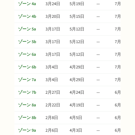
ゾーン 4a
3月24日
5月19日
—
7月23日
ゾーン 4b
3月20日
5月15日
—
7月19日
ゾーン 5a
3月17日
5月12日
—
7月16日
ゾーン 5b
3月17日
5月12日
—
7月16日
ゾーン 6a
3月17日
5月12日
—
7月16日
ゾーン 6b
3月4日
4月29日
—
7月3日
ゾーン 7a
3月4日
4月29日
—
7月3日
ゾーン 7b
2月27日
4月24日
—
6月28日
ゾーン 8a
2月22日
4月19日
—
6月23日
ゾーン 8b
2月8日
4月5日
—
6月9日
ゾーン 9a
2月6日
4月3日
—
6月7日