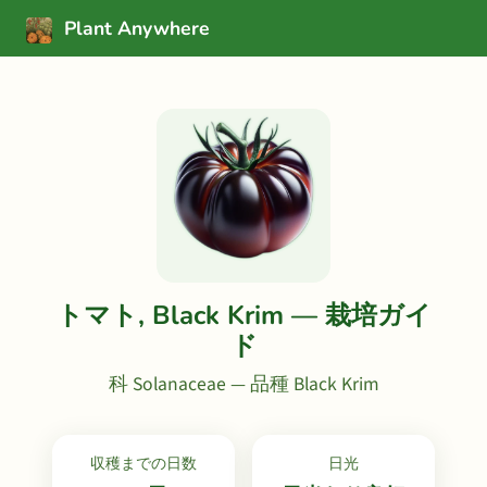
Plant Anywhere
トマト, Black Krim — 栽培ガイ
ド
科 Solanaceae — 品種 Black Krim
収穫までの日数
日光