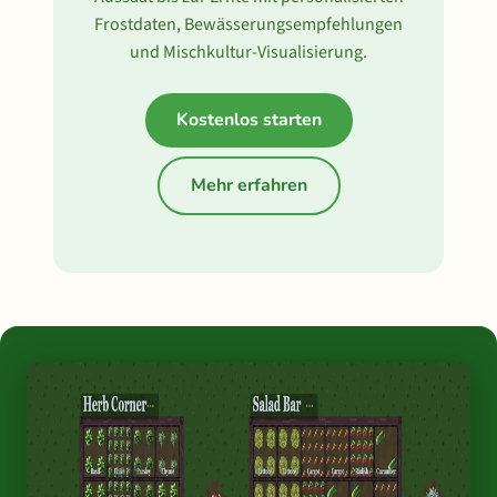
Frostdaten, Bewässerungsempfehlungen
und Mischkultur-Visualisierung.
Kostenlos starten
Mehr erfahren