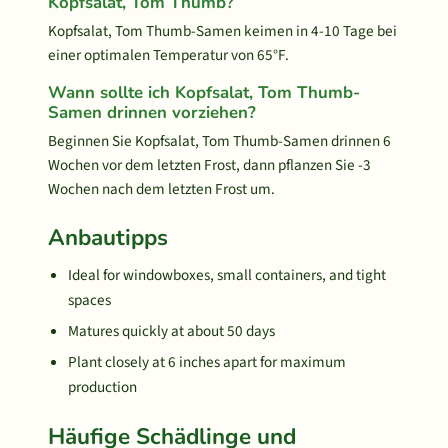
Kopfsalat, Tom Thumb?
Kopfsalat, Tom Thumb-Samen keimen in 4-10 Tage bei
einer optimalen Temperatur von 65°F.
Wann sollte ich Kopfsalat, Tom Thumb-
Samen drinnen vorziehen?
Beginnen Sie Kopfsalat, Tom Thumb-Samen drinnen 6
Wochen vor dem letzten Frost, dann pflanzen Sie -3
Wochen nach dem letzten Frost um.
Anbautipps
Ideal for windowboxes, small containers, and tight
spaces
Matures quickly at about 50 days
Plant closely at 6 inches apart for maximum
production
Häufige Schädlinge und