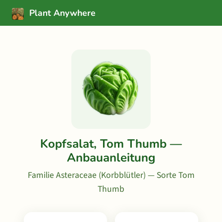
Plant Anywhere
Kopfsalat, Tom Thumb —
Anbauanleitung
Familie Asteraceae (Korbblütler) — Sorte Tom
Thumb