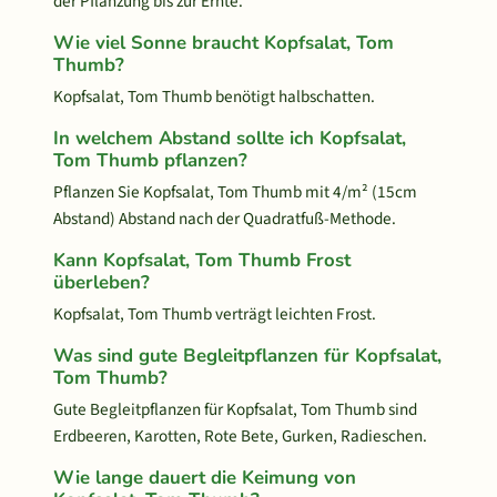
der Pflanzung bis zur Ernte.
Wie viel Sonne braucht Kopfsalat, Tom
Thumb?
Kopfsalat, Tom Thumb benötigt halbschatten.
In welchem Abstand sollte ich Kopfsalat,
Tom Thumb pflanzen?
Pflanzen Sie Kopfsalat, Tom Thumb mit 4/m² (15cm
Abstand) Abstand nach der Quadratfuß-Methode.
Kann Kopfsalat, Tom Thumb Frost
überleben?
Kopfsalat, Tom Thumb verträgt leichten Frost.
Was sind gute Begleitpflanzen für Kopfsalat,
Tom Thumb?
Gute Begleitpflanzen für Kopfsalat, Tom Thumb sind
Erdbeeren, Karotten, Rote Bete, Gurken, Radieschen.
Wie lange dauert die Keimung von