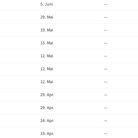
5. Juni
—
29. Mai
—
19. Mai
—
15. Mai
—
12. Mai
—
12. Mai
—
12. Mai
—
29. Apr.
—
29. Apr.
—
24. Apr.
—
19. Apr.
—