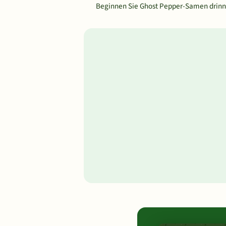
Beginnen Sie Ghost Pepper-Samen drinne