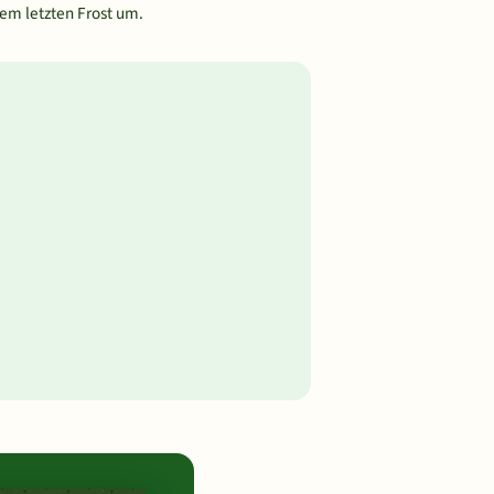
em letzten Frost um.