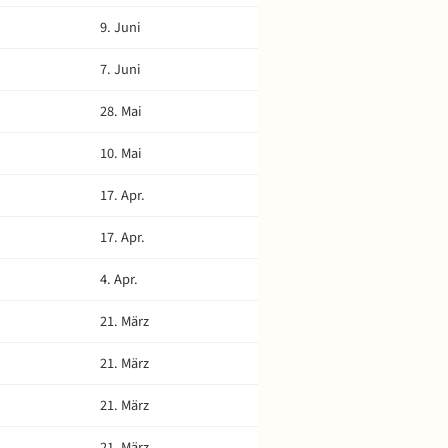
9. Juni
7. Juni
28. Mai
10. Mai
17. Apr.
17. Apr.
4. Apr.
21. März
21. März
21. März
21. März