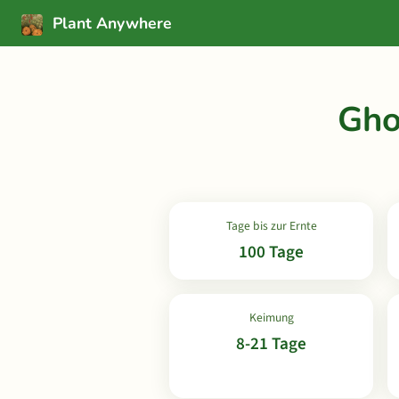
Plant Anywhere
Gho
Tage bis zur Ernte
100 Tage
Keimung
8-21 Tage