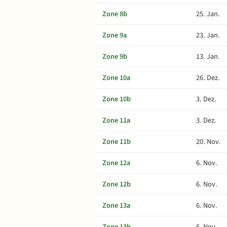
Zone 8b
25. Jan.
Zone 9a
23. Jan.
Zone 9b
13. Jan.
Zone 10a
26. Dez.
Zone 10b
3. Dez.
Zone 11a
3. Dez.
Zone 11b
20. Nov.
Zone 12a
6. Nov.
Zone 12b
6. Nov.
Zone 13a
6. Nov.
Zone 13b
6. Nov.