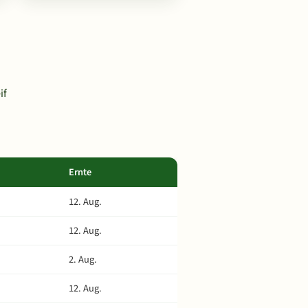
if
Ernte
12. Aug.
12. Aug.
2. Aug.
12. Aug.