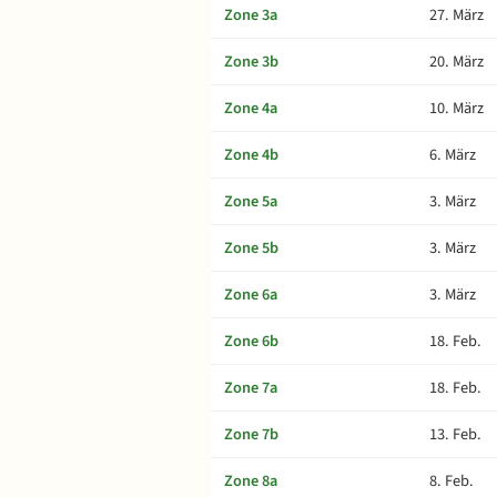
Zone 3a
27. März
Zone 3b
20. März
Zone 4a
10. März
Zone 4b
6. März
Zone 5a
3. März
Zone 5b
3. März
Zone 6a
3. März
Zone 6b
18. Feb.
Zone 7a
18. Feb.
Zone 7b
13. Feb.
Zone 8a
8. Feb.