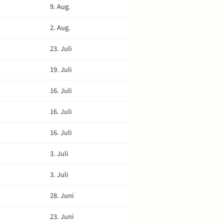
9. Aug.
2. Aug.
23. Juli
19. Juli
16. Juli
16. Juli
16. Juli
3. Juli
3. Juli
28. Juni
23. Juni