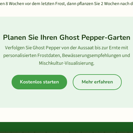
n 8 Wochen vor dem letzten Frost, dann pflanzen Sie 2 Wochen nach d
Planen Sie Ihren Ghost Pepper-Garten
Verfolgen Sie Ghost Pepper von der Aussaat bis zur Ernte mit
personalisierten Frostdaten, Bewässerungsempfehlungen und
Mischkultur-Visualisierung.
Kostenlos starten
Mehr erfahren