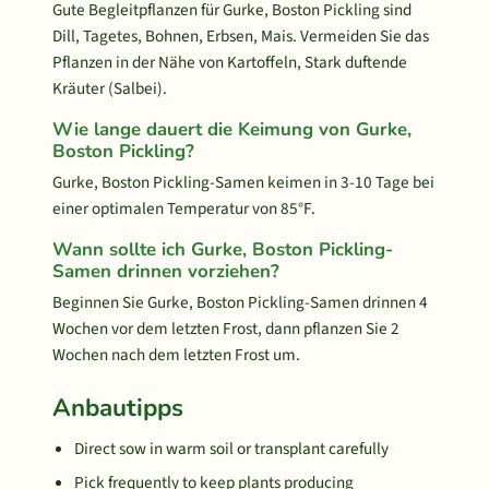
Gute Begleitpflanzen für Gurke, Boston Pickling sind
Dill, Tagetes, Bohnen, Erbsen, Mais. Vermeiden Sie das
Pflanzen in der Nähe von Kartoffeln, Stark duftende
Kräuter (Salbei).
Wie lange dauert die Keimung von Gurke,
Boston Pickling?
Gurke, Boston Pickling-Samen keimen in 3-10 Tage bei
einer optimalen Temperatur von 85°F.
Wann sollte ich Gurke, Boston Pickling-
Samen drinnen vorziehen?
Beginnen Sie Gurke, Boston Pickling-Samen drinnen 4
Wochen vor dem letzten Frost, dann pflanzen Sie 2
Wochen nach dem letzten Frost um.
Anbautipps
Direct sow in warm soil or transplant carefully
Pick frequently to keep plants producing