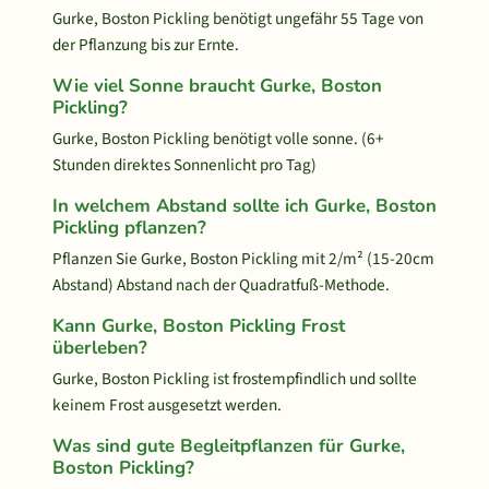
Gurke, Boston Pickling benötigt ungefähr 55 Tage von
der Pflanzung bis zur Ernte.
Wie viel Sonne braucht Gurke, Boston
Pickling?
Gurke, Boston Pickling benötigt volle sonne. (6+
Stunden direktes Sonnenlicht pro Tag)
In welchem Abstand sollte ich Gurke, Boston
Pickling pflanzen?
Pflanzen Sie Gurke, Boston Pickling mit 2/m² (15-20cm
Abstand) Abstand nach der Quadratfuß-Methode.
Kann Gurke, Boston Pickling Frost
überleben?
Gurke, Boston Pickling ist frostempfindlich und sollte
keinem Frost ausgesetzt werden.
Was sind gute Begleitpflanzen für Gurke,
Boston Pickling?