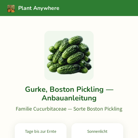
Plant Anywhere
Gurke, Boston Pickling —
Anbauanleitung
Familie Cucurbitaceae — Sorte Boston Pickling
Tage bis zur Ernte
Sonnenlicht