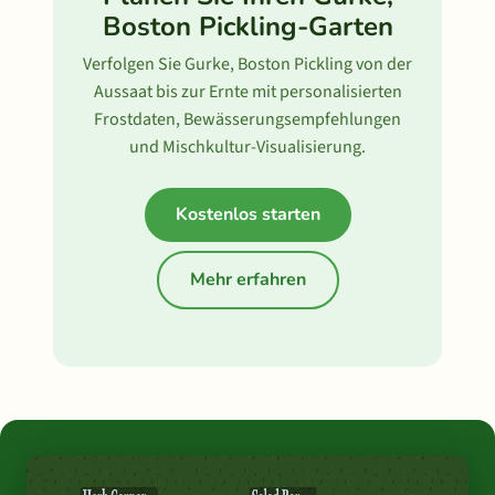
Boston Pickling-Garten
Verfolgen Sie Gurke, Boston Pickling von der
Aussaat bis zur Ernte mit personalisierten
Frostdaten, Bewässerungsempfehlungen
und Mischkultur-Visualisierung.
Kostenlos starten
Mehr erfahren