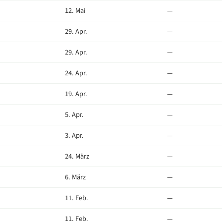
12. Mai
—
29. Apr.
—
29. Apr.
—
24. Apr.
—
19. Apr.
—
5. Apr.
—
3. Apr.
—
24. März
—
6. März
—
11. Feb.
—
11. Feb.
—