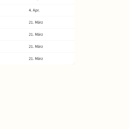
4. Apr.
21. März
21. März
21. März
21. März