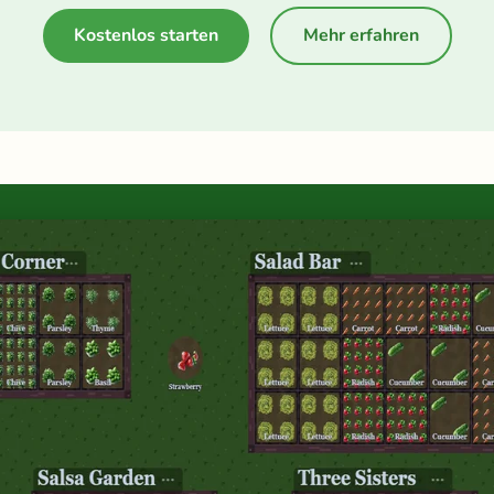
Kostenlos starten
Mehr erfahren