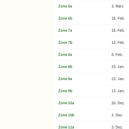
Zone 6a
3. März
Zone 6b
18. Feb.
Zone 7a
18. Feb.
Zone 7b
13. Feb.
Zone 8a
8. Feb.
Zone 8b
25. Jan.
Zone 9a
23. Jan.
Zone 9b
13. Jan.
Zone 10a
26. Dez.
Zone 10b
3. Dez.
Zone 11a
3. Dez.