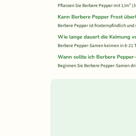
Pflanzen Sie Berbere Pepper mit 1/m² (
Kann Berbere Pepper Frost über
Berbere Pepper ist frostempfindlich und 
Wie lange dauert die Keimung v
Berbere Pepper-Samen keimen in 8-21 T
Wann sollte ich Berbere Pepper
Beginnen Sie Berbere Pepper-Samen drin