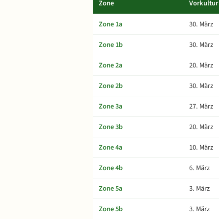
Zone
Vorkultur
Zone 1a
30. März
Zone 1b
30. März
Zone 2a
20. März
Zone 2b
30. März
Zone 3a
27. März
Zone 3b
20. März
Zone 4a
10. März
Zone 4b
6. März
Zone 5a
3. März
Zone 5b
3. März