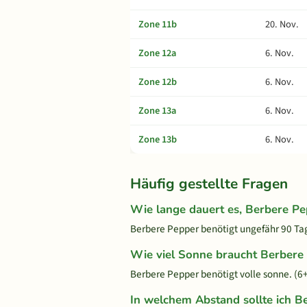
Zone 11b
20. Nov.
Zone 12a
6. Nov.
Zone 12b
6. Nov.
Zone 13a
6. Nov.
Zone 13b
6. Nov.
Häufig gestellte Fragen
Wie lange dauert es, Berbere P
Berbere Pepper benötigt ungefähr 90 Tage
Wie viel Sonne braucht Berbere
Berbere Pepper benötigt volle sonne. (6
In welchem Abstand sollte ich B