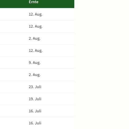
Ernte
12. Aug.
12. Aug.
2. Aug.
12. Aug.
9. Aug.
2. Aug.
23. Juli
19. Juli
16. Juli
16. Juli