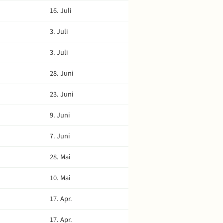
16. Juli
3. Juli
3. Juli
28. Juni
23. Juni
9. Juni
7. Juni
28. Mai
10. Mai
17. Apr.
17. Apr.