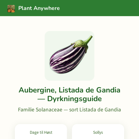
Plant Anywhere
Aubergine, Listada de Gandia
— Dyrkningsguide
Familie Solanaceae — sort Listada de Gandia
Dage til Høst
Sollys