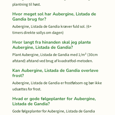
plantning til høst.
Hvor meget sol har Aubergine, Listada de
Gandia brug for?
Aubergine, Listada de Gandia kræver fuld sol. (6+
timers direkte sollys om dagen)
Hvor langt fra hinanden skal jeg plante
Aubergine, Listada de Gandia?
Plant Aubergine, Listada de Gandia med 1/m² (30cm
afstand) afstand ved brug af kvadratfod-metoden.
Kan Aubergine, Listada de Gandia overleve
frost?
Aubergine, Listada de Gandia er frostfølsom og bør ikke
udsættes for frost.
Hvad er gode følgeplanter for Aubergine,
Listada de Gandia?
Gode følgeplanter for Aubergine, Listada de Gandia