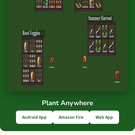
Plant Anywhere
Android App
Amazon Fire
Web App