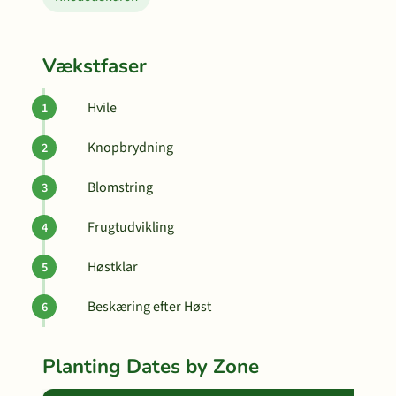
Vækstfaser
Hvile
Knopbrydning
Blomstring
Frugtudvikling
Høstklar
Beskæring efter Høst
Planting Dates by Zone