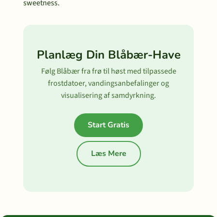
sweetness.
Planlæg Din Blåbær-Have
Følg Blåbær fra frø til høst med tilpassede
frostdatoer, vandingsanbefalinger og
visualisering af samdyrkning.
Start Gratis
Læs Mere