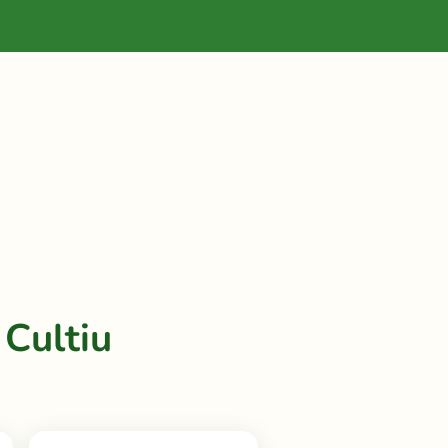
Cultiu