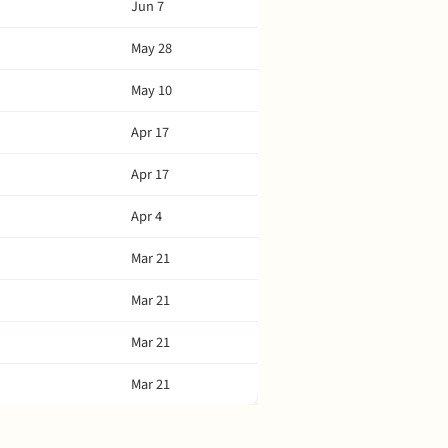
Jun 7
May 28
May 10
Apr 17
Apr 17
Apr 4
Mar 21
Mar 21
Mar 21
Mar 21