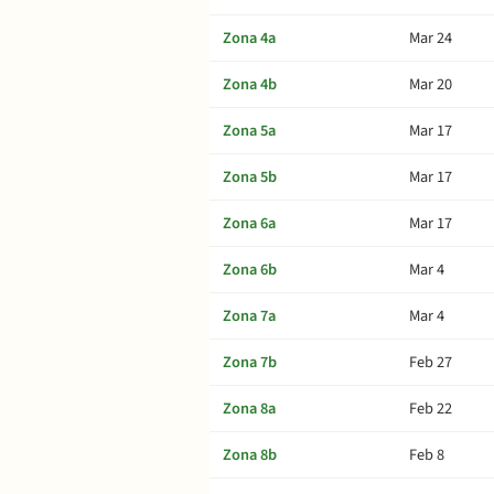
Zona 4a
Mar 24
Zona 4b
Mar 20
Zona 5a
Mar 17
Zona 5b
Mar 17
Zona 6a
Mar 17
Zona 6b
Mar 4
Zona 7a
Mar 4
Zona 7b
Feb 27
Zona 8a
Feb 22
Zona 8b
Feb 8