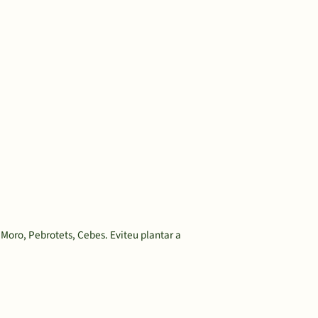
Moro, Pebrotets, Cebes. Eviteu plantar a