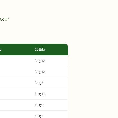
Collir
w
Collita
Aug 12
Aug 12
Aug 2
Aug 12
Aug 9
Aug 2