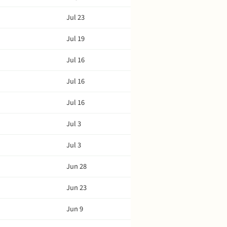
Jul 23
Jul 19
Jul 16
Jul 16
Jul 16
Jul 3
Jul 3
Jun 28
Jun 23
Jun 9