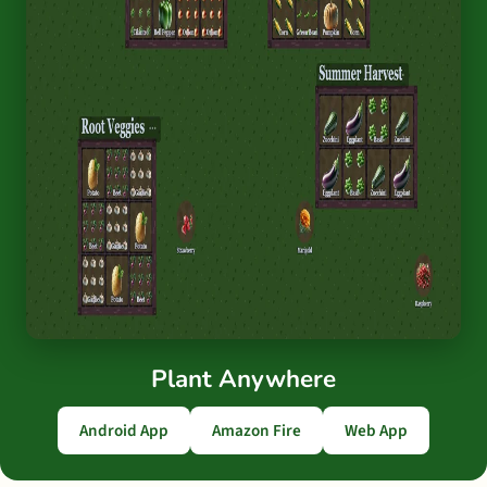
Plant Anywhere
Android App
Amazon Fire
Web App