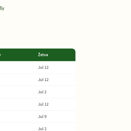
бу
w
Žetva
Jul 12
Jul 12
Jul 2
Jul 12
Jul 9
Jul 2