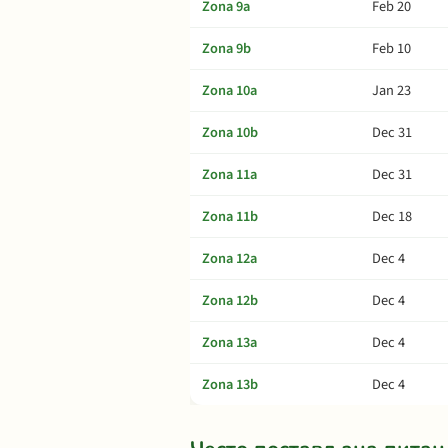
Zona 9a
Feb 20
Zona 9b
Feb 10
Zona 10a
Jan 23
Zona 10b
Dec 31
Zona 11a
Dec 31
Zona 11b
Dec 18
Zona 12a
Dec 4
Zona 12b
Dec 4
Zona 13a
Dec 4
Zona 13b
Dec 4