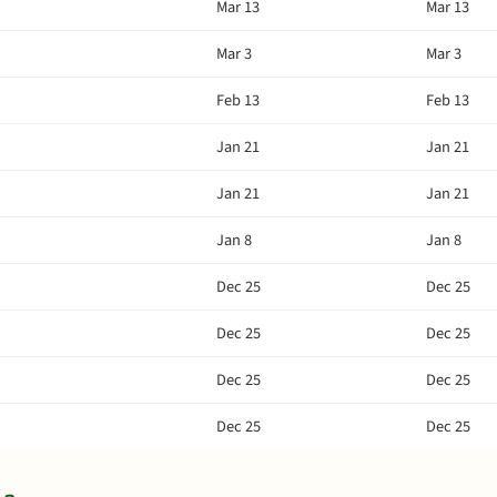
Mar 13
Mar 13
Mar 3
Mar 3
Feb 13
Feb 13
Jan 21
Jan 21
Jan 21
Jan 21
Jan 8
Jan 8
Dec 25
Dec 25
Dec 25
Dec 25
Dec 25
Dec 25
Dec 25
Dec 25