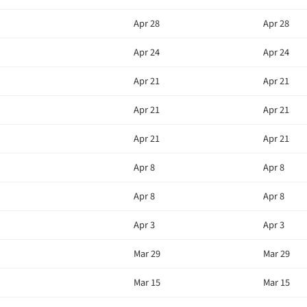
Apr 28
Apr 28
Apr 24
Apr 24
Apr 21
Apr 21
Apr 21
Apr 21
Apr 21
Apr 21
Apr 8
Apr 8
Apr 8
Apr 8
Apr 3
Apr 3
Mar 29
Mar 29
Mar 15
Mar 15