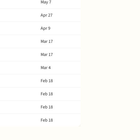
May 7
Apr 27
Apr 9
Mar 17
Mar 17
Mar 4
Feb 18
Feb 18
Feb 18
Feb 18