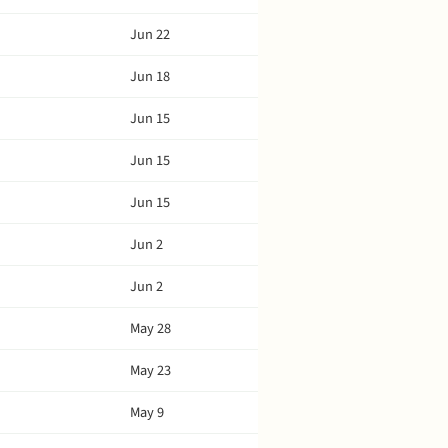
Jun 22
Jun 18
Jun 15
Jun 15
Jun 15
Jun 2
Jun 2
May 28
May 23
May 9