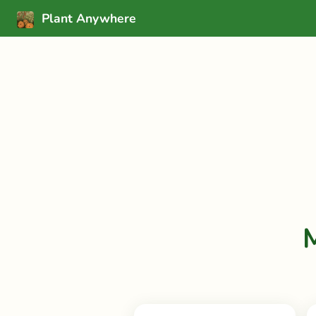
Plant Anywhere