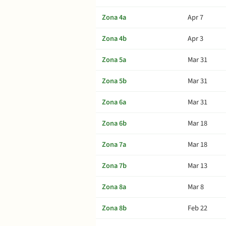
Zona 4a
Apr 7
Zona 4b
Apr 3
Zona 5a
Mar 31
Zona 5b
Mar 31
Zona 6a
Mar 31
Zona 6b
Mar 18
Zona 7a
Mar 18
Zona 7b
Mar 13
Zona 8a
Mar 8
Zona 8b
Feb 22