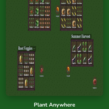
Plant Anywhere