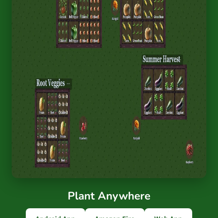
Plant Anywhere