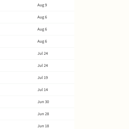
Aug 9
Aug 6
Aug 6
Aug 6
Jul 24
Jul 24
Jul 19
Jul 14
Jun 30
Jun 28
Jun 18