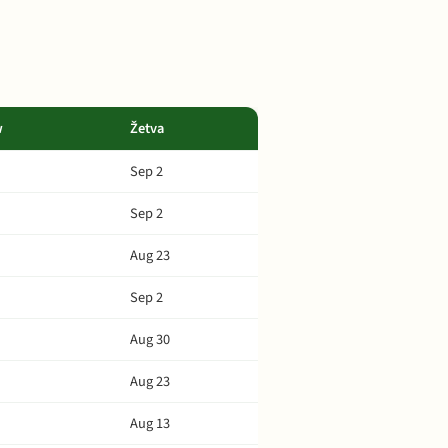
w
Žetva
Sep 2
Sep 2
Aug 23
Sep 2
Aug 30
Aug 23
Aug 13