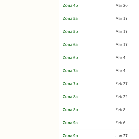
Zona 4b
Mar 20
Zona 5a
Mar 17
Zona 5b
Mar 17
Zona 6a
Mar 17
Zona 6b
Mar 4
Zona 7a
Mar 4
Zona 7b
Feb 27
Zona 8a
Feb 22
Zona 8b
Feb 8
Zona 9a
Feb 6
Zona 9b
Jan 27