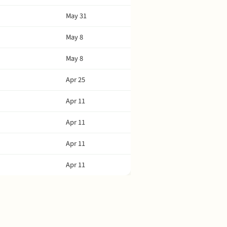
May 31
May 8
May 8
Apr 25
Apr 11
Apr 11
Apr 11
Apr 11