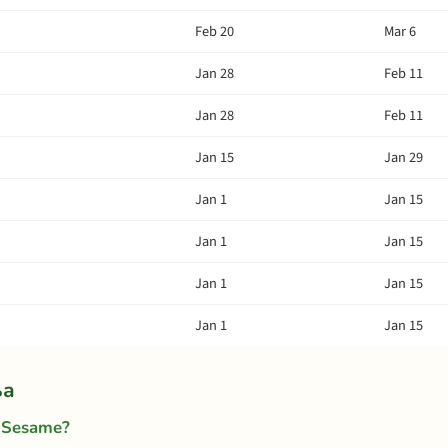
Feb 20
Mar 6
Jan 28
Feb 11
Jan 28
Feb 11
Jan 15
Jan 29
Jan 1
Jan 15
Jan 1
Jan 15
Jan 1
Jan 15
Jan 1
Jan 15
ња
 Sesame?