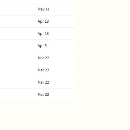
May 11
Apr 18
Apr 18
Apr 5
Mar 22
Mar 22
Mar 22
Mar 22