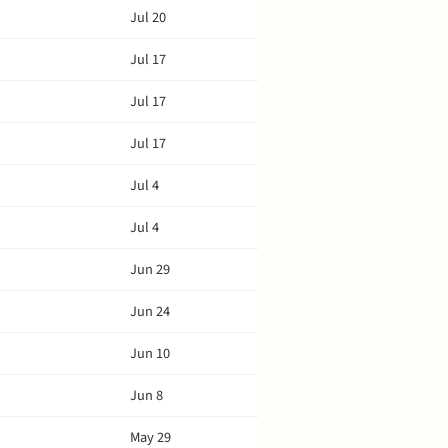
Jul 20
Jul 17
Jul 17
Jul 17
Jul 4
Jul 4
Jun 29
Jun 24
Jun 10
Jun 8
May 29