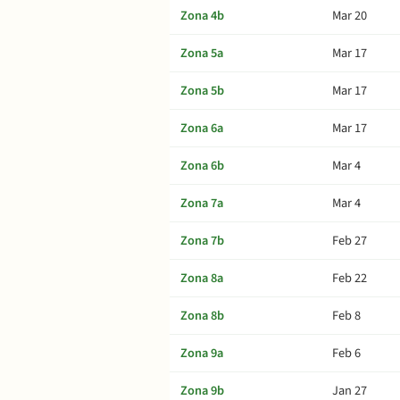
Zona 4b
Mar 20
Zona 5a
Mar 17
Zona 5b
Mar 17
Zona 6a
Mar 17
Zona 6b
Mar 4
Zona 7a
Mar 4
Zona 7b
Feb 27
Zona 8a
Feb 22
Zona 8b
Feb 8
Zona 9a
Feb 6
Zona 9b
Jan 27