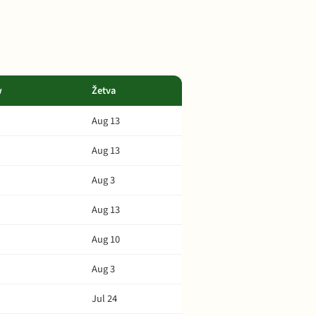
w
Žetva
Aug 13
Aug 13
Aug 3
Aug 13
Aug 10
Aug 3
Jul 24