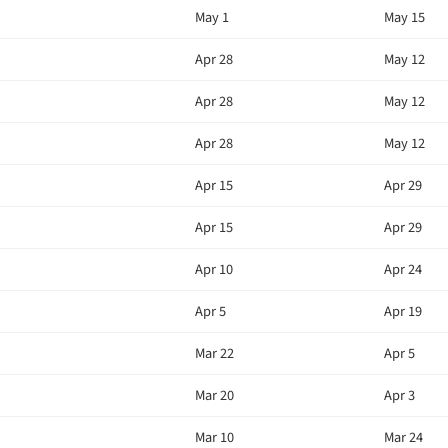
May 1
May 15
Apr 28
May 12
Apr 28
May 12
Apr 28
May 12
Apr 15
Apr 29
Apr 15
Apr 29
Apr 10
Apr 24
Apr 5
Apr 19
Mar 22
Apr 5
Mar 20
Apr 3
Mar 10
Mar 24