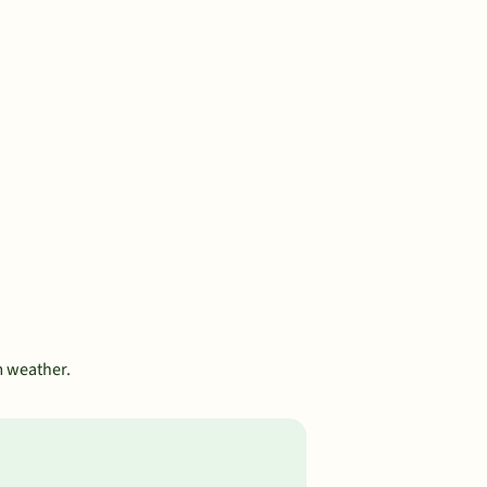
m weather.