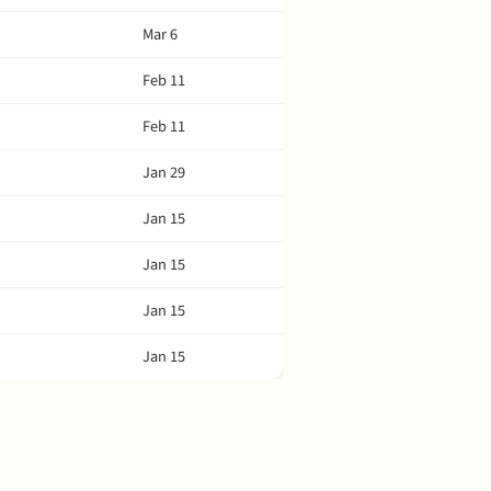
Mar 6
Feb 11
Feb 11
Jan 29
Jan 15
Jan 15
Jan 15
Jan 15