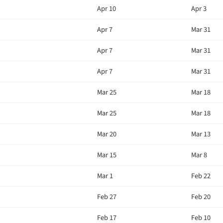
Apr 10
Apr 3
Apr 7
Mar 31
Apr 7
Mar 31
Apr 7
Mar 31
Mar 25
Mar 18
Mar 25
Mar 18
Mar 20
Mar 13
Mar 15
Mar 8
Mar 1
Feb 22
Feb 27
Feb 20
Feb 17
Feb 10