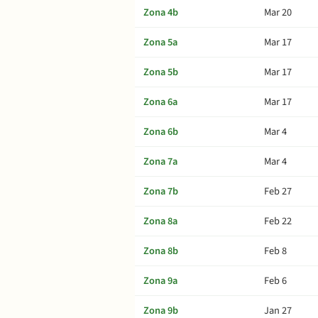
Zona 4b
Mar 20
Zona 5a
Mar 17
Zona 5b
Mar 17
Zona 6a
Mar 17
Zona 6b
Mar 4
Zona 7a
Mar 4
Zona 7b
Feb 27
Zona 8a
Feb 22
Zona 8b
Feb 8
Zona 9a
Feb 6
Zona 9b
Jan 27