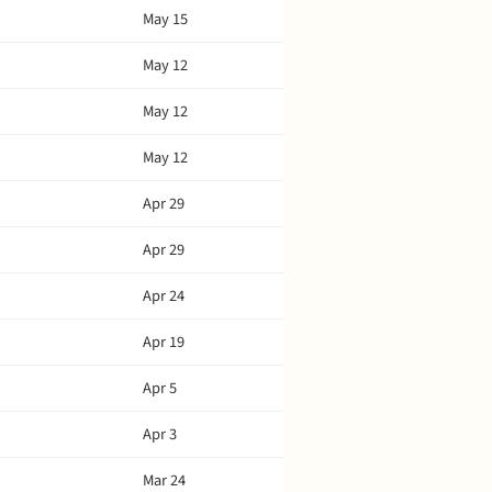
May 15
May 12
May 12
May 12
Apr 29
Apr 29
Apr 24
Apr 19
Apr 5
Apr 3
Mar 24