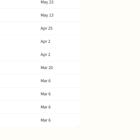
May 23
May 13
Apr 25
Apr 2
Apr 2
Mar 20
Mar 6
Mar 6
Mar 6
Mar 6