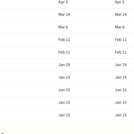
Apr 3
Apr 3
Mar 24
Mar 24
Mar 6
Mar 6
Feb 11
Feb 11
Feb 11
Feb 11
Jan 29
Jan 29
Jan 15
Jan 15
Jan 15
Jan 15
Jan 15
Jan 15
Jan 15
Jan 15