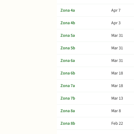
Zona 4a
Apr 7
Zona 4b
Apr 3
Zona 5a
Mar 31
Zona 5b
Mar 31
Zona 6a
Mar 31
Zona 6b
Mar 18
Zona 7a
Mar 18
Zona 7b
Mar 13
Zona 8a
Mar 8
Zona 8b
Feb 22