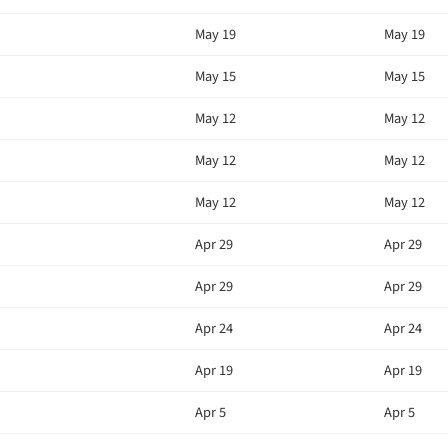
May 19
May 19
May 15
May 15
May 12
May 12
May 12
May 12
May 12
May 12
Apr 29
Apr 29
Apr 29
Apr 29
Apr 24
Apr 24
Apr 19
Apr 19
Apr 5
Apr 5