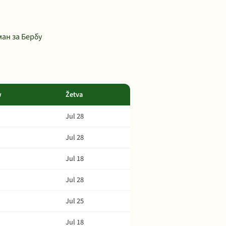
ан за Бербу
w
Žetva
Jul 28
Jul 28
Jul 18
Jul 28
Jul 25
Jul 18