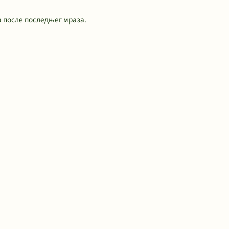
 после последњег мраза.