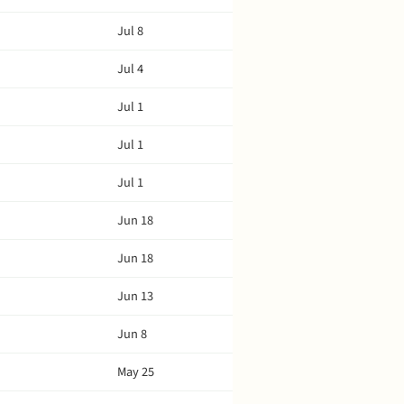
Jul 8
Jul 4
Jul 1
Jul 1
Jul 1
Jun 18
Jun 18
Jun 13
Jun 8
May 25