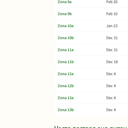
Zona 9a
Feb 20
Zona 9b
Feb 10
Zona 10a
Jan 23
Zona 10b
Dec 31
Zona 11a
Dec 31
Zona 11b
Dec 18
Zona 12a
Dec 4
Zona 12b
Dec 4
Zona 13a
Dec 4
Zona 13b
Dec 4