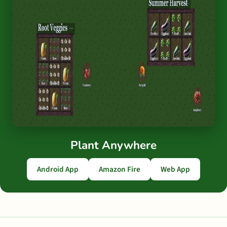
Plant Anywhere
Android App
Amazon Fire
Web App