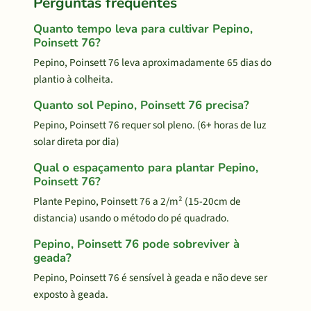
Perguntas frequentes
Quanto tempo leva para cultivar Pepino,
Poinsett 76?
Pepino, Poinsett 76 leva aproximadamente 65 dias do
plantio à colheita.
Quanto sol Pepino, Poinsett 76 precisa?
Pepino, Poinsett 76 requer sol pleno. (6+ horas de luz
solar direta por dia)
Qual o espaçamento para plantar Pepino,
Poinsett 76?
Plante Pepino, Poinsett 76 a 2/m² (15-20cm de
distancia) usando o método do pé quadrado.
Pepino, Poinsett 76 pode sobreviver à
geada?
Pepino, Poinsett 76 é sensível à geada e não deve ser
exposto à geada.