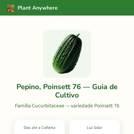
Plant Anywhere
Pepino, Poinsett 76 — Guia de
Cultivo
Familia Cucurbitaceae — variedade Poinsett 76
Dias ate a Colheita
Luz Solar