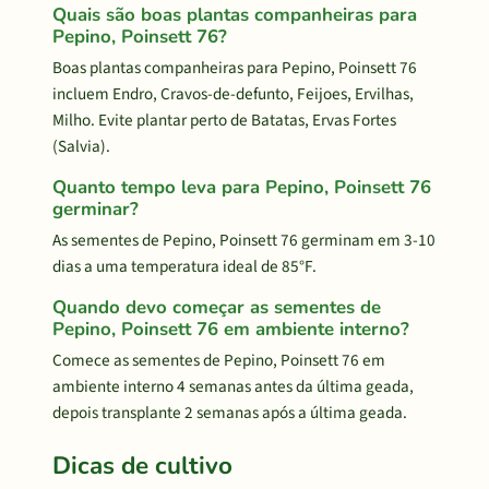
Quais são boas plantas companheiras para
Pepino, Poinsett 76?
Boas plantas companheiras para Pepino, Poinsett 76
incluem Endro, Cravos-de-defunto, Feijoes, Ervilhas,
Milho. Evite plantar perto de Batatas, Ervas Fortes
(Salvia).
Quanto tempo leva para Pepino, Poinsett 76
germinar?
As sementes de Pepino, Poinsett 76 germinam em 3-10
dias a uma temperatura ideal de 85°F.
Quando devo começar as sementes de
Pepino, Poinsett 76 em ambiente interno?
Comece as sementes de Pepino, Poinsett 76 em
ambiente interno 4 semanas antes da última geada,
depois transplante 2 semanas após a última geada.
Dicas de cultivo