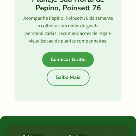
Pepino, Poinsett 76
Acompanhe Pepino, Poinsett 76 da semente
a colheita com datas de geada
personalizadas, recomendacoes de rega e
visualizacao de plantas companheiras.
Comecar Gratis
Saiba Mais