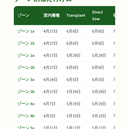
Direct
ゾーン
室内播種
Transplant
収穫
Sow
ゾーン 1a
4月27日
6月8日
6月8日
7月28日
ゾーン 1b
4月27日
6月8日
6月8日
7月28日
ゾーン 2a
4月17日
5月29日
5月29日
7月18日
ゾーン 2b
4月27日
6月8日
6月8日
7月28日
ゾーン 3a
4月24日
6月5日
6月5日
7月25日
ゾーン 3b
4月17日
5月29日
5月29日
7月18日
ゾーン 4a
4月7日
5月19日
5月19日
7月8日
ゾーン 4b
4月3日
5月15日
5月15日
7月4日
ゾーン 5a
3月31日
5月12日
5月12日
7月1日