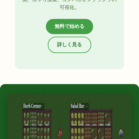
可視化。
無料で始める
詳しく見る