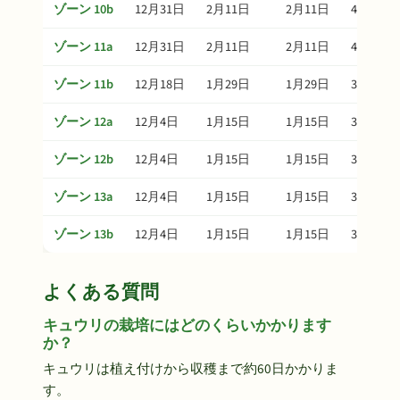
ゾーン 10b
12月31日
2月11日
2月11日
4月2日
ゾーン 11a
12月31日
2月11日
2月11日
4月2日
ゾーン 11b
12月18日
1月29日
1月29日
3月20日
ゾーン 12a
12月4日
1月15日
1月15日
3月6日
ゾーン 12b
12月4日
1月15日
1月15日
3月6日
ゾーン 13a
12月4日
1月15日
1月15日
3月6日
ゾーン 13b
12月4日
1月15日
1月15日
3月6日
よくある質問
キュウリの栽培にはどのくらいかかります
か？
キュウリは植え付けから収穫まで約60日かかりま
す。