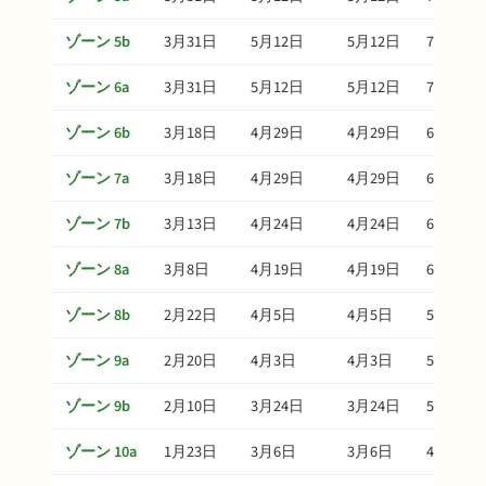
ゾーン 5b
3月31日
5月12日
5月12日
7月1日
ゾーン 6a
3月31日
5月12日
5月12日
7月1日
ゾーン 6b
3月18日
4月29日
4月29日
6月18日
ゾーン 7a
3月18日
4月29日
4月29日
6月18日
ゾーン 7b
3月13日
4月24日
4月24日
6月13日
ゾーン 8a
3月8日
4月19日
4月19日
6月8日
ゾーン 8b
2月22日
4月5日
4月5日
5月25日
ゾーン 9a
2月20日
4月3日
4月3日
5月23日
ゾーン 9b
2月10日
3月24日
3月24日
5月13日
ゾーン 10a
1月23日
3月6日
3月6日
4月25日