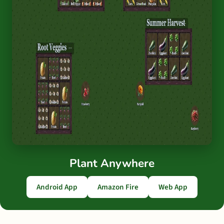
Plant Anywhere
Android App
Amazon Fire
Web App