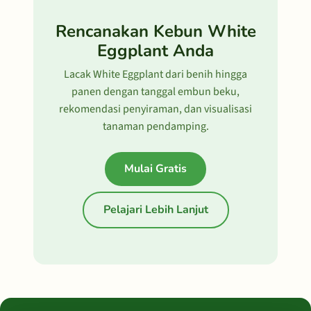
Rencanakan Kebun White
Eggplant Anda
Lacak White Eggplant dari benih hingga
panen dengan tanggal embun beku,
rekomendasi penyiraman, dan visualisasi
tanaman pendamping.
Mulai Gratis
Pelajari Lebih Lanjut