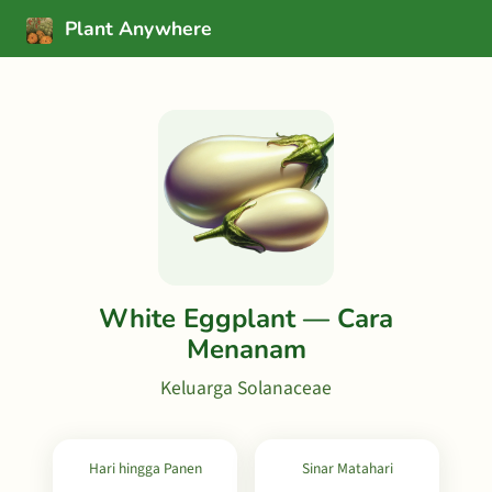
Plant Anywhere
White Eggplant — Cara
Menanam
Keluarga Solanaceae
Hari hingga Panen
Sinar Matahari