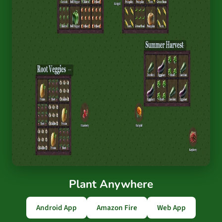
Plant Anywhere
Android App
Amazon Fire
Web App