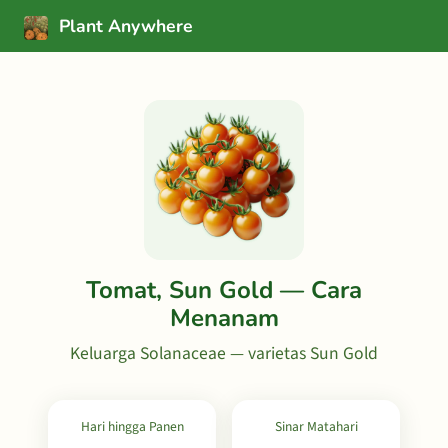
Plant Anywhere
Tomat, Sun Gold — Cara
Menanam
Keluarga Solanaceae — varietas Sun Gold
Hari hingga Panen
Sinar Matahari