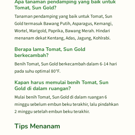
Apa tanaman pendamping yang baik untuk
Tomat, Sun Gold?
Tanaman pendamping yang baik untuk Tomat, Sun
Gold termasuk Bawang Putih, Asparagus, Kemangi,
Wortel, Marigold, Paprika, Bawang Merah. Hindari
menanam dekat Kentang, Adas, Jagung, Kohlrabi.
Berapa lama Tomat, Sun Gold
berkecambah?
Benih Tomat, Sun Gold berkecambah dalam 6-14 hari
pada suhu optimal 80°F.
Kapan harus memulai benih Tomat, Sun
Gold di dalam ruangan?
Mulai benih Tomat, Sun Gold di dalam ruangan 6
minggu sebelum embun beku terakhir, lalu pindahkan
2 minggu setelah embun beku terakhir.
Tips Menanam