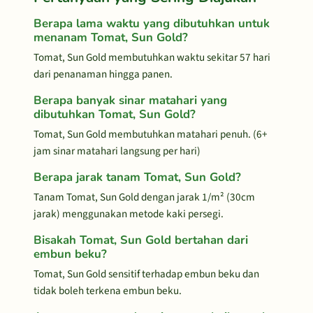
Berapa lama waktu yang dibutuhkan untuk
menanam Tomat, Sun Gold?
Tomat, Sun Gold membutuhkan waktu sekitar 57 hari
dari penanaman hingga panen.
Berapa banyak sinar matahari yang
dibutuhkan Tomat, Sun Gold?
Tomat, Sun Gold membutuhkan matahari penuh. (6+
jam sinar matahari langsung per hari)
Berapa jarak tanam Tomat, Sun Gold?
Tanam Tomat, Sun Gold dengan jarak 1/m² (30cm
jarak) menggunakan metode kaki persegi.
Bisakah Tomat, Sun Gold bertahan dari
embun beku?
Tomat, Sun Gold sensitif terhadap embun beku dan
tidak boleh terkena embun beku.