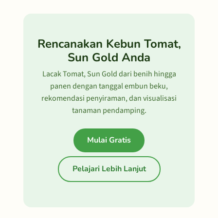
Rencanakan Kebun Tomat,
Sun Gold Anda
Lacak Tomat, Sun Gold dari benih hingga
panen dengan tanggal embun beku,
rekomendasi penyiraman, dan visualisasi
tanaman pendamping.
Mulai Gratis
Pelajari Lebih Lanjut