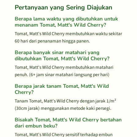
Pertanyaan yang Sering Diajukan
Berapa lama waktu yang dibutuhkan untuk
menanam Tomat, Matt's Wild Cherry?
Tomat, Matt's Wild Cherry membutuhkan waktu sekitar
60 hari dari penanaman hingga panen.
Berapa banyak sinar matahari yang
dibutuhkan Tomat, Matt's Wild Cherry?
Tomat, Matt's Wild Cherry membutuhkan matahari
penuh. (6+ jam sinar matahari langsung per hari)
Berapa jarak tanam Tomat, Matt's Wild
Cherry?
Tanam Tomat, Matt's Wild Cherry dengan jarak 1/m²
(30cm jarak) menggunakan metode kaki persegi.
Bisakah Tomat, Matt's Wild Cherry bertahan
dari embun beku?
Tomat, Matt's Wild Cherry sensitif terhadap embun