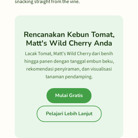
snacking straight from the vine.
Rencanakan Kebun Tomat,
Matt's Wild Cherry Anda
Lacak Tomat, Matt's Wild Cherry dari benih
hingga panen dengan tanggal embun beku,
rekomendasi penyiraman, dan visualisasi
tanaman pendamping.
Mulai Gratis
Pelajari Lebih Lanjut