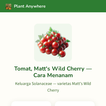
Plant Anywhere
Tomat, Matt's Wild Cherry —
Cara Menanam
Keluarga Solanaceae — varietas Matt's Wild
Cherry