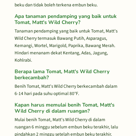
beku dan tidak boleh terkena embun beku.
Apa tanaman pendamping yang baik untuk
Tomat, Matt's Wild Cherry?
Tanaman pendamping yang baik untuk Tomat, Matt's
Wild Cherry termasuk Bawang Putih, Asparagus,
Kemangi, Wortel, Marigold, Paprika, Bawang Merah.
Hindari menanam dekat Kentang, Adas, Jagung,
Kohlrabi.
Berapa lama Tomat, Matt's Wild Cherry
berkecambah?
Benih Tomat, Matt's Wild Cherry berkecambah dalam
6-14 hari pada suhu optimal 80°F.
Kapan harus memulai benih Tomat, Matt's
Wild Cherry di dalam ruangan?
Mulai benih Tomat, Matt's Wild Cherry di dalam
ruangan 6 minggu sebelum embun beku terakhir, lalu
pindahkan 2 minggu setelah embun beku terakhir.