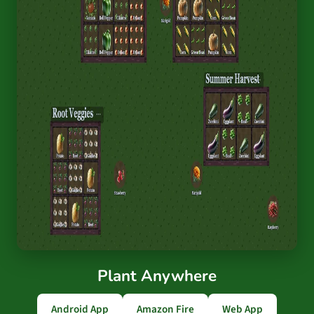
Plant Anywhere
Android App
Amazon Fire
Web App