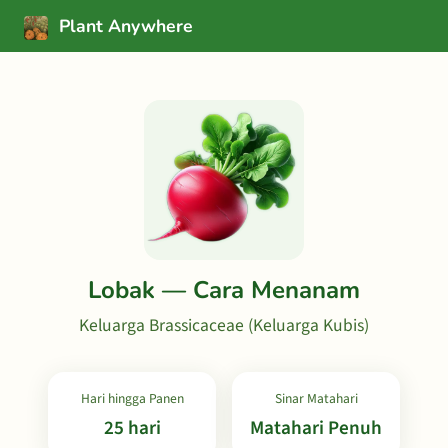
Plant Anywhere
Lobak — Cara Menanam
Keluarga Brassicaceae (Keluarga Kubis)
Hari hingga Panen
Sinar Matahari
25 hari
Matahari Penuh