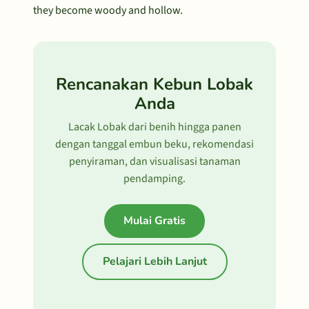
they become woody and hollow.
Rencanakan Kebun Lobak
Anda
Lacak Lobak dari benih hingga panen
dengan tanggal embun beku, rekomendasi
penyiraman, dan visualisasi tanaman
pendamping.
Mulai Gratis
Pelajari Lebih Lanjut