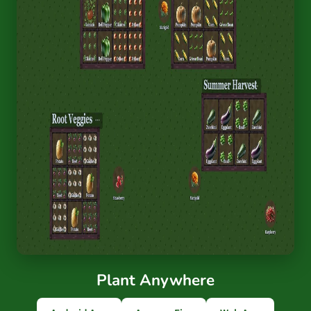
Plant Anywhere