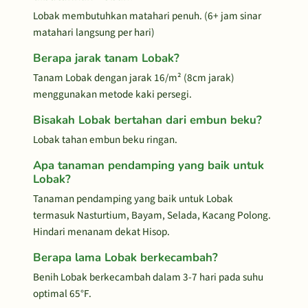
Lobak membutuhkan matahari penuh. (6+ jam sinar
matahari langsung per hari)
Berapa jarak tanam Lobak?
Tanam Lobak dengan jarak 16/m² (8cm jarak)
menggunakan metode kaki persegi.
Bisakah Lobak bertahan dari embun beku?
Lobak tahan embun beku ringan.
Apa tanaman pendamping yang baik untuk
Lobak?
Tanaman pendamping yang baik untuk Lobak
termasuk Nasturtium, Bayam, Selada, Kacang Polong.
Hindari menanam dekat Hisop.
Berapa lama Lobak berkecambah?
Benih Lobak berkecambah dalam 3-7 hari pada suhu
optimal 65°F.