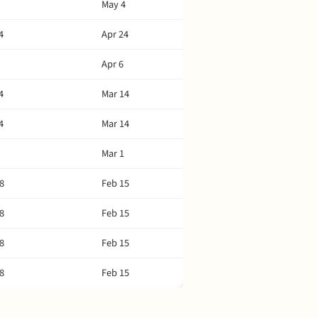
May 4
4
Apr 24
Apr 6
4
Mar 14
4
Mar 14
Mar 1
8
Feb 15
8
Feb 15
8
Feb 15
8
Feb 15