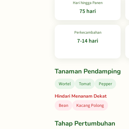
Hari hingga Panen
75 hari
Perkecambahan
7-14 hari
Tanaman Pendamping
Wortel
Tomat
Pepper
Hindari Menanam Dekat
Bean
Kacang Polong
Tahap Pertumbuhan