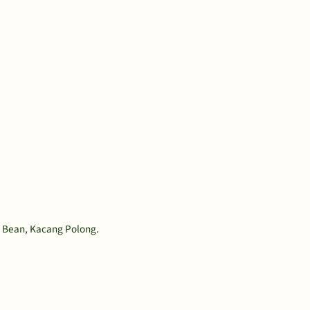
 Bean, Kacang Polong.