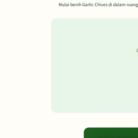
Mulai benih Garlic Chives di dalam rua