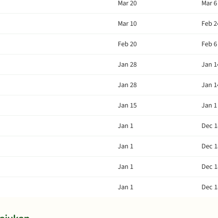
Mar 20
Mar 6
Mar 10
Feb 2
Feb 20
Feb 6
Jan 28
Jan 1
Jan 28
Jan 1
Jan 15
Jan 1
Jan 1
Dec 1
Jan 1
Dec 1
Jan 1
Dec 1
Jan 1
Dec 1