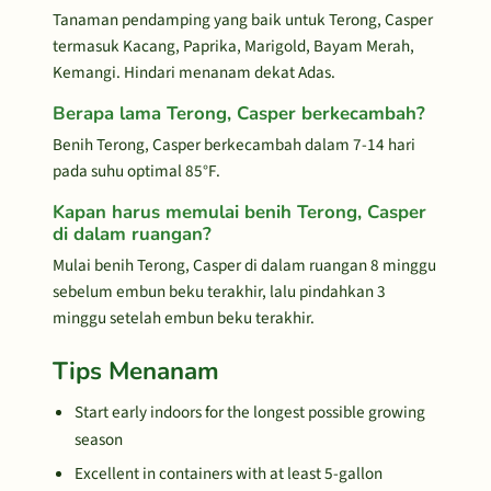
Tanaman pendamping yang baik untuk Terong, Casper
termasuk Kacang, Paprika, Marigold, Bayam Merah,
Kemangi. Hindari menanam dekat Adas.
Berapa lama Terong, Casper berkecambah?
Benih Terong, Casper berkecambah dalam 7-14 hari
pada suhu optimal 85°F.
Kapan harus memulai benih Terong, Casper
di dalam ruangan?
Mulai benih Terong, Casper di dalam ruangan 8 minggu
sebelum embun beku terakhir, lalu pindahkan 3
minggu setelah embun beku terakhir.
Tips Menanam
Start early indoors for the longest possible growing
season
Excellent in containers with at least 5-gallon