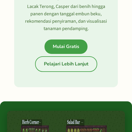
Lacak Terong, Casper dari benih hingga
panen dengan tanggal embun beku,
rekomendasi penyiraman, dan visualisasi
tanaman pendamping.
Mulai Gratis
Pelajari Lebih Lanjut