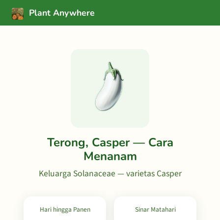
Plant Anywhere
Terong, Casper — Cara
Menanam
Keluarga Solanaceae — varietas Casper
Hari hingga Panen
Sinar Matahari