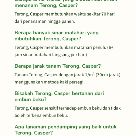
menanam Terong, Casper?
Terong, Casper membutuhkan waktu sekitar 70 hari
dari penanaman hingga panen.
Berapa banyak sinar matahari yang
dibutuhkan Terong, Casper?
Terong, Casper membutuhkan matahari penuh. (6+
jam sinar matahari langsung per hari)
Berapa jarak tanam Terong, Casper?
Tanam Terong, Casper dengan jarak 1/m² (30cm jarak)
menggunakan metode kaki persegi.
Bisakah Terong, Casper bertahan dari
embun beku?
Terong, Casper sensitif terhadap embun beku dan tidak
boleh terkena embun beku.
Apa tanaman pendamping yang baik untuk
Terong, Casper?