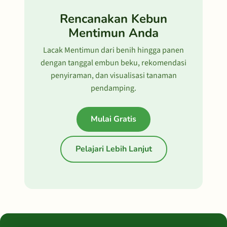
Rencanakan Kebun
Mentimun Anda
Lacak Mentimun dari benih hingga panen
dengan tanggal embun beku, rekomendasi
penyiraman, dan visualisasi tanaman
pendamping.
Mulai Gratis
Pelajari Lebih Lanjut