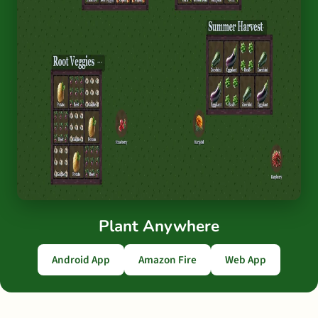
Plant Anywhere
Android App
Amazon Fire
Web App