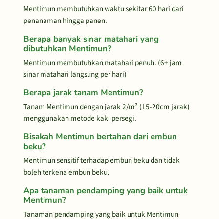
Mentimun membutuhkan waktu sekitar 60 hari dari
penanaman hingga panen.
Berapa banyak sinar matahari yang
dibutuhkan Mentimun?
Mentimun membutuhkan matahari penuh. (6+ jam
sinar matahari langsung per hari)
Berapa jarak tanam Mentimun?
Tanam Mentimun dengan jarak 2/m² (15-20cm jarak)
menggunakan metode kaki persegi.
Bisakah Mentimun bertahan dari embun
beku?
Mentimun sensitif terhadap embun beku dan tidak
boleh terkena embun beku.
Apa tanaman pendamping yang baik untuk
Mentimun?
Tanaman pendamping yang baik untuk Mentimun