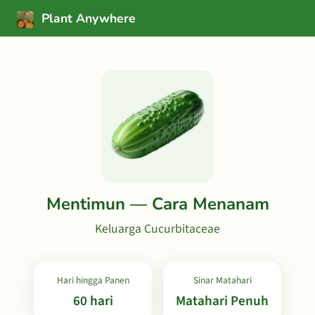
Plant Anywhere
Mentimun — Cara Menanam
Keluarga Cucurbitaceae
Hari hingga Panen
Sinar Matahari
60 hari
Matahari Penuh