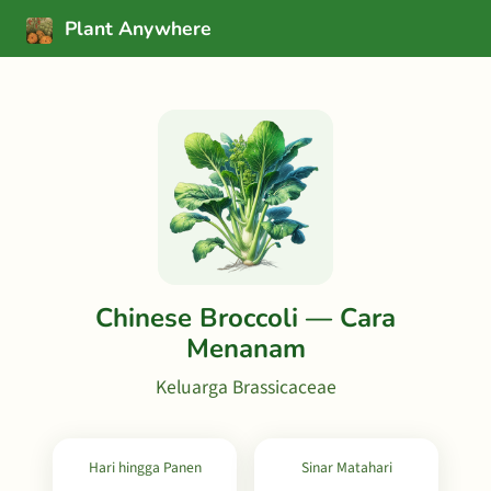
Plant Anywhere
Chinese Broccoli — Cara
Menanam
Keluarga Brassicaceae
Hari hingga Panen
Sinar Matahari