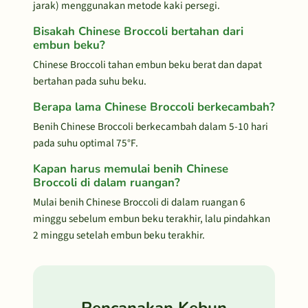
jarak) menggunakan metode kaki persegi.
Bisakah Chinese Broccoli bertahan dari
embun beku?
Chinese Broccoli tahan embun beku berat dan dapat
bertahan pada suhu beku.
Berapa lama Chinese Broccoli berkecambah?
Benih Chinese Broccoli berkecambah dalam 5-10 hari
pada suhu optimal 75°F.
Kapan harus memulai benih Chinese
Broccoli di dalam ruangan?
Mulai benih Chinese Broccoli di dalam ruangan 6
minggu sebelum embun beku terakhir, lalu pindahkan
2 minggu setelah embun beku terakhir.