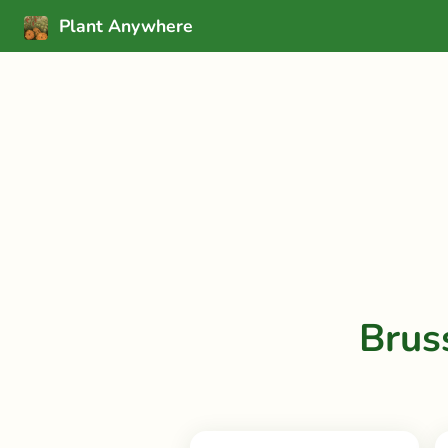
Plant Anywhere
Brus