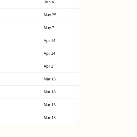
Jun 4
May 25
May 7
Apr 14
Apr 14
Apr 1
Mar 18
Mar 18
Mar 18
Mar 18