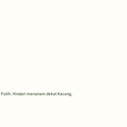
 Putih. Hindari menanam dekat Kacang,