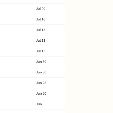
Jul 20
Jul 16
Jul 13
Jul 13
Jul 13
Jun 30
Jun 30
Jun 25
Jun 20
Jun 6