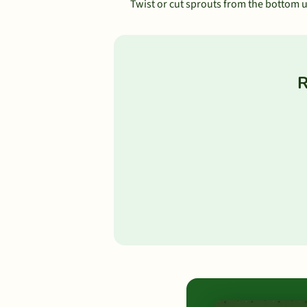
Twist or cut sprouts from the bottom u
R