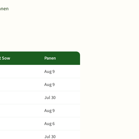
Panen
t Sow
Panen
Aug 9
Aug 9
Jul 30
Aug 9
Aug 6
Jul 30