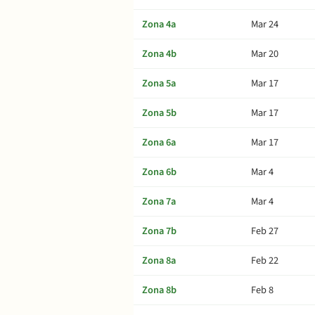
Zona 4a
Mar 24
Zona 4b
Mar 20
Zona 5a
Mar 17
Zona 5b
Mar 17
Zona 6a
Mar 17
Zona 6b
Mar 4
Zona 7a
Mar 4
Zona 7b
Feb 27
Zona 8a
Feb 22
Zona 8b
Feb 8