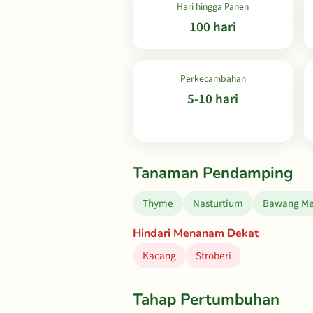
Hari hingga Panen
100 hari
Perkecambahan
5-10 hari
Tanaman Pendamping
Thyme
Nasturtium
Bawang Me
Hindari Menanam Dekat
Kacang
Stroberi
Tahap Pertumbuhan