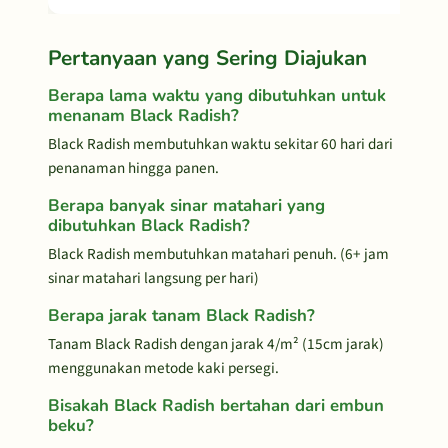
Pertanyaan yang Sering Diajukan
Berapa lama waktu yang dibutuhkan untuk
menanam Black Radish?
Black Radish membutuhkan waktu sekitar 60 hari dari
penanaman hingga panen.
Berapa banyak sinar matahari yang
dibutuhkan Black Radish?
Black Radish membutuhkan matahari penuh. (6+ jam
sinar matahari langsung per hari)
Berapa jarak tanam Black Radish?
Tanam Black Radish dengan jarak 4/m² (15cm jarak)
menggunakan metode kaki persegi.
Bisakah Black Radish bertahan dari embun
beku?