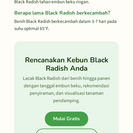
Black Radish tahan embun beku ringan.
Berapa lama Black Radish berkecambah?
Benih Black Radish berkecambah dalam 3-7 hari pada
suhu optimal 65°F.
Rencanakan Kebun Black
Radish Anda
Lacak Black Radish dari benih hingga panen
dengan tanggal embun beku, rekomendasi
penyiraman, dan visualisasi tanaman
pendamping.
Mulai Gratis