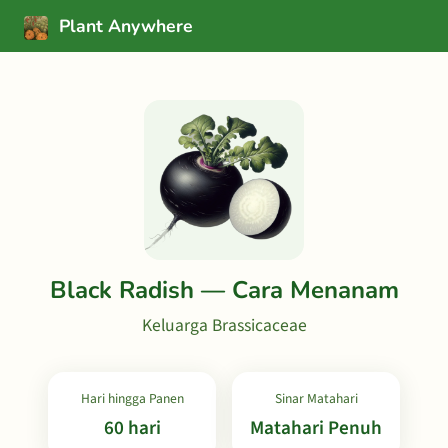
Plant Anywhere
Black Radish — Cara Menanam
Keluarga Brassicaceae
Hari hingga Panen
Sinar Matahari
60 hari
Matahari Penuh