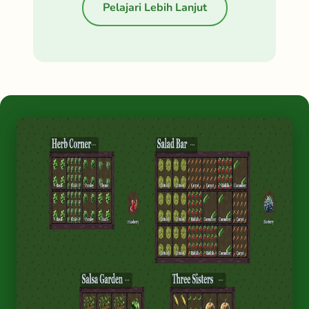
Pelajari Lebih Lanjut