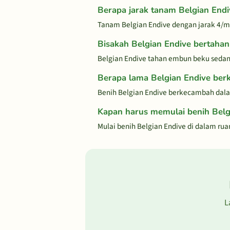
Berapa jarak tanam Belgian Endi
Tanam Belgian Endive dengan jarak 4/m
Bisakah Belgian Endive bertaha
Belgian Endive tahan embun beku sedan
Berapa lama Belgian Endive be
Benih Belgian Endive berkecambah dalam
Kapan harus memulai benih Belg
Mulai benih Belgian Endive di dalam ru
L