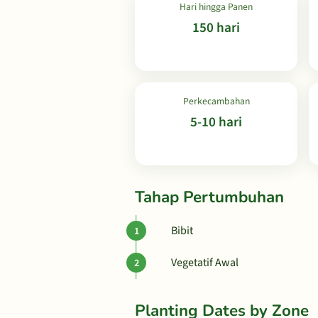
Hari hingga Panen
150 hari
Perkecambahan
5-10 hari
Tahap Pertumbuhan
Bibit
Vegetatif Awal
Planting Dates by Zone