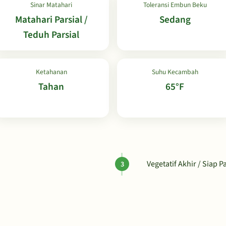
Sinar Matahari
Toleransi Embun Beku
Matahari Parsial /
Sedang
Teduh Parsial
Ketahanan
Suhu Kecambah
Tahan
65°F
Vegetatif Akhir / Siap 