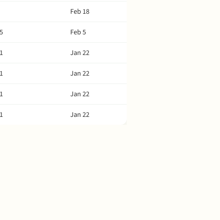
Feb 18
5
Feb 5
1
Jan 22
1
Jan 22
1
Jan 22
1
Jan 22