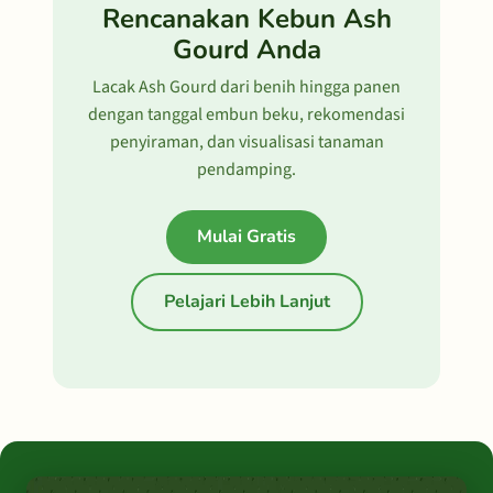
Rencanakan Kebun Ash
Gourd Anda
Lacak Ash Gourd dari benih hingga panen
dengan tanggal embun beku, rekomendasi
penyiraman, dan visualisasi tanaman
pendamping.
Mulai Gratis
Pelajari Lebih Lanjut