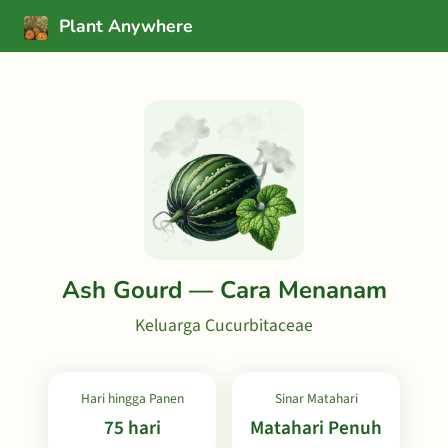
Plant Anywhere
Ash Gourd — Cara Menanam
Keluarga Cucurbitaceae
Hari hingga Panen
Sinar Matahari
75 hari
Matahari Penuh