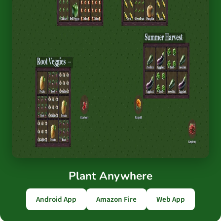
Plant Anywhere
Android App
Amazon Fire
Web App