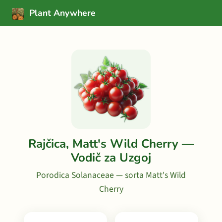
Plant Anywhere
Rajčica, Matt's Wild Cherry —
Vodič za Uzgoj
Porodica Solanaceae — sorta Matt's Wild
Cherry