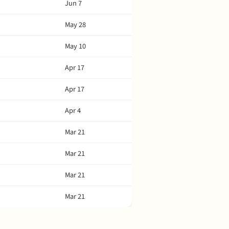
Jun 7
May 28
May 10
Apr 17
Apr 17
Apr 4
Mar 21
Mar 21
Mar 21
Mar 21