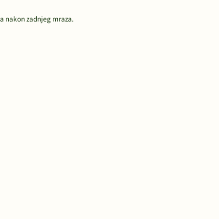
na nakon zadnjeg mraza.