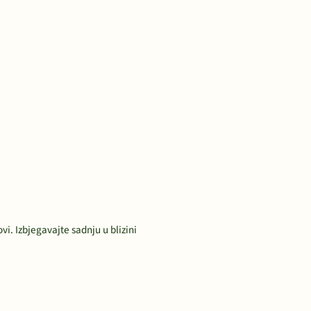
i. Izbjegavajte sadnju u blizini