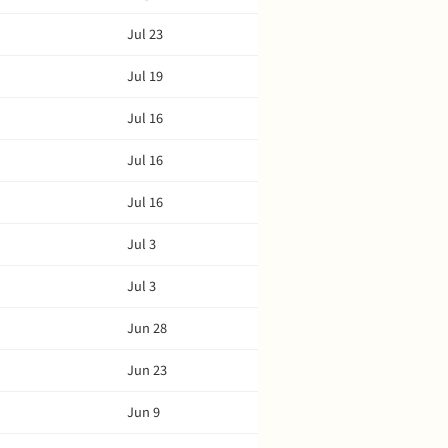
Jul 23
Jul 19
Jul 16
Jul 16
Jul 16
Jul 3
Jul 3
Jun 28
Jun 23
Jun 9