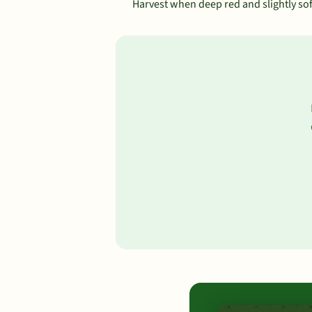
Harvest when deep red and slightly sof