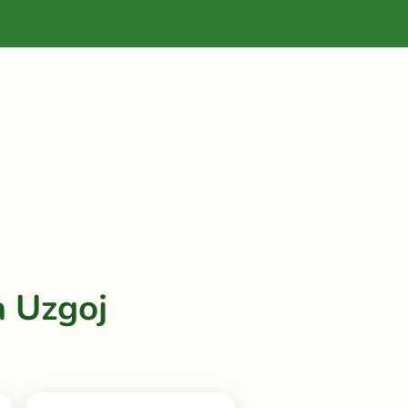
a Uzgoj