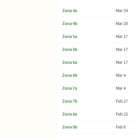
Zona 4a
Mar 24
Zona 4b
Mar 20
Zona 5a
Mar 17
Zona 5b
Mar 17
Zona 6a
Mar 17
Zona 6b
Mar 4
Zona 7a
Mar 4
Zona 7b
Feb 27
Zona 8a
Feb 22
Zona 8b
Feb 8