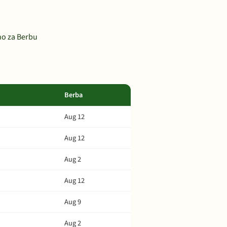
o za Berbu
Berba
Aug 12
Aug 12
Aug 2
Aug 12
Aug 9
Aug 2