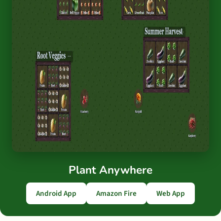
Plant Anywhere
Android App
Amazon Fire
Web App