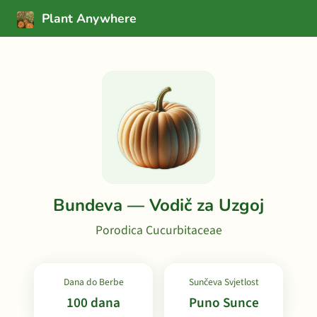
Plant Anywhere
Bundeva — Vodič za Uzgoj
Porodica Cucurbitaceae
Dana do Berbe
Sunčeva Svjetlost
100 dana
Puno Sunce