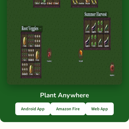
Plant Anywhere
Android App
Amazon Fire
Web App