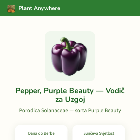
Plant Anywhere
Pepper, Purple Beauty — Vodič
za Uzgoj
Porodica Solanaceae — sorta Purple Beauty
Dana do Berbe
Sunčeva Svjetlost